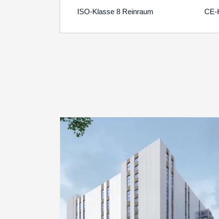
ISO-Klasse 8 Reinraum