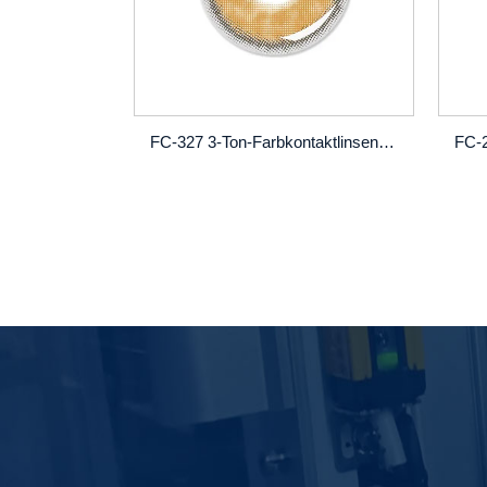
FC-327 3-Ton-Farbkontaktlinsen | Vibrant