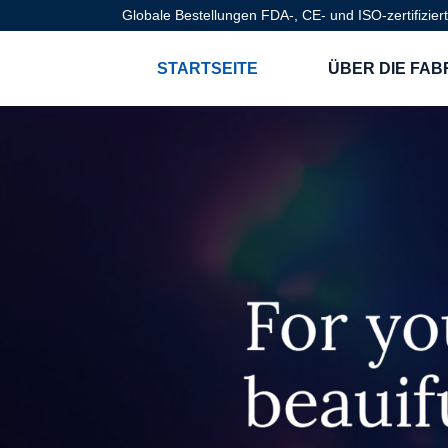
Globale Bestellungen FDA-, CE- und ISO-zertifizier
STARTSEITE
ÜBER DIE FAB