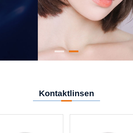
Kontaktlinsen