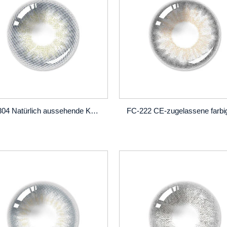
FC-304 Natürlich aussehende Kontaktlinse