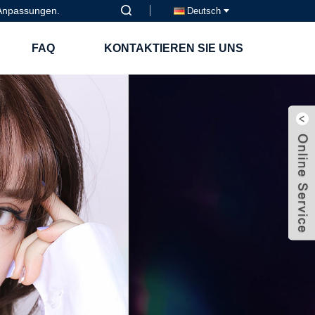
M-Anpassungen.
Deutsch
FAQ
KONTAKTIEREN SIE UNS