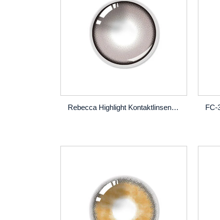
Rebecca Highlight Kontaktlinsen | Eye-En