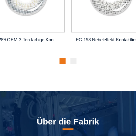
FC-289 OEM 3-Ton farbige Kontaktlinsen |
Über die Fabrik