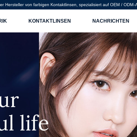
ter Hersteller von farbigen Kontaktlinsen, spezialisiert auf OEM / OD
RIK
KONTAKTLINSEN
NACHRICHTEN