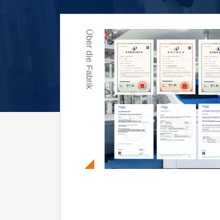
Über die Fabrik